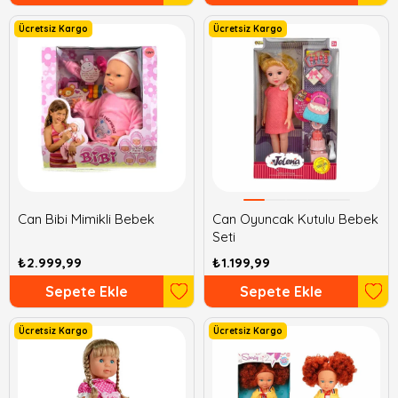
Ücretsiz Kargo
Ücretsiz Kargo
Can Bibi Mimikli Bebek
Can Oyuncak Kutulu Bebek
Seti
₺2.999,99
₺1.199,99
Sepete Ekle
Sepete Ekle
Ücretsiz Kargo
Ücretsiz Kargo