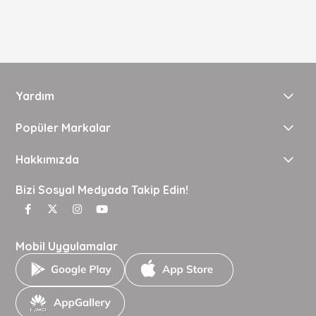
Yardım
Popüler Markalar
Hakkımızda
Bizi Sosyal Medyada Takip Edin!
Mobil Uygulamalar