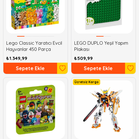
Lego Classic Yaratıcı Evcil
LEGO DUPLO Yeşil Yapım
Hayvanlar 450 Parça
Plakası
₺1.349,99
₺509,99
Sepete Ekle
Sepete Ekle
Ücretsiz Kargo