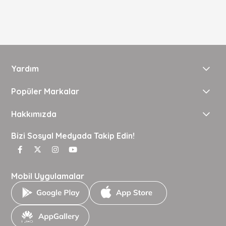
Yardım
Popüler Markalar
Hakkımızda
Bizi Sosyal Medyada Takip Edin!
Mobil Uygulamalar