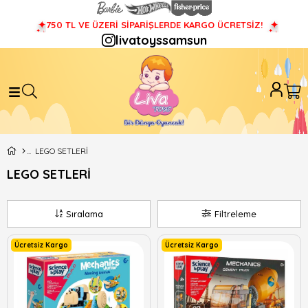
750 TL VE ÜZERİ SİPARİŞLERDE KARGO ÜCRETSİZ!
livatoyssamsun
LEGO SETLERİ
LEGO SETLERİ
Sıralama
Filtreleme
Ücretsiz Kargo
Ücretsiz Kargo